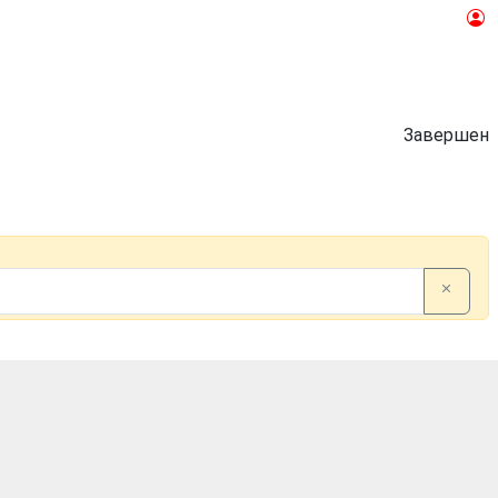
Завершен