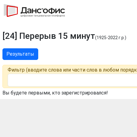
[24] Перерыв 15 минут
(1925-2022 г.р.)
Результаты
Фильтр (вводите слова или части слов в любом порядк
Вы будете первыми, кто зарегистрировался!