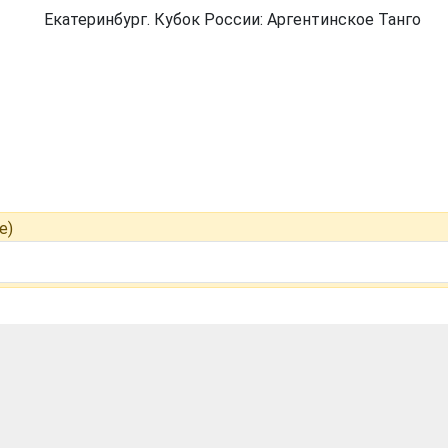
Екатеринбург. Кубок России: Аргентинское Танго
е)