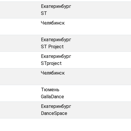
Екатеринбург
ST
Челябинск
Екатеринбург
ST Project
Екатеринбург
STproject
Челябинск
Тюмень
GallaDance
Екатеринбург
DanceSpace