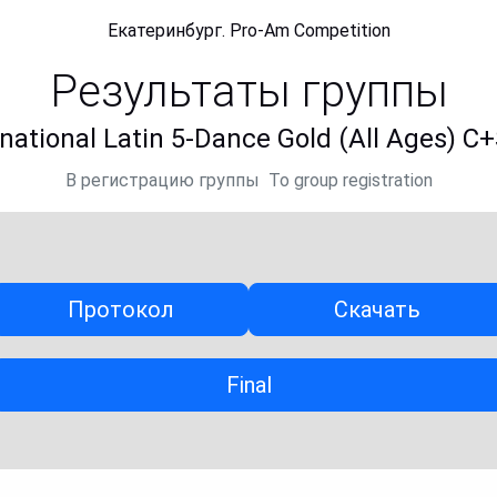
Екатеринбург. Pro-Am Competition
Результаты группы
ernational Latin 5-Dance Gold (All Ages) 
В регистрацию группы
To group registration
Протокол
Скачать
Final